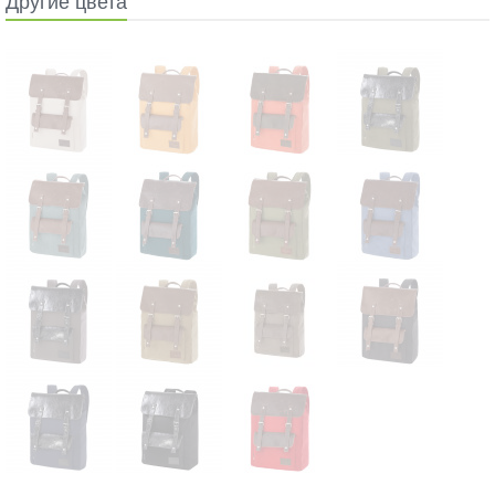
Другие цвета