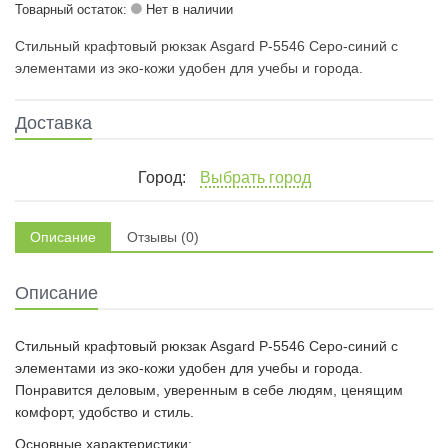
Товарный остаток:
Нет в наличии
Стильный крафтовый рюкзак Asgard Р-5546 Серо-синий с
элементами из эко-кожи удобен для учебы и города.
Доставка
Город:
Выбрать город
Описание
Отзывы (0)
Описание
Стильный крафтовый рюкзак Asgard Р-5546 Серо-синий с
элементами из эко-кожи удобен для учебы и города.
Понравится деловым, уверенным в себе людям, ценящим
комфорт, удобство и стиль.
Основные характеристики: