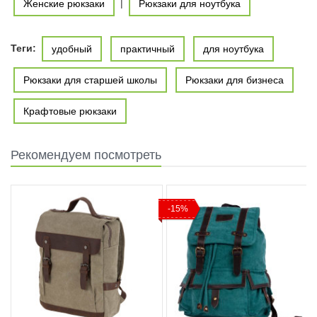
|
Женские рюкзаки
Рюкзаки для ноутбука
Теги:
удобный
практичный
для ноутбука
Рюкзаки для старшей школы
Рюкзаки для бизнеса
Крафтовые рюкзаки
Рекомендуем посмотреть
-15%