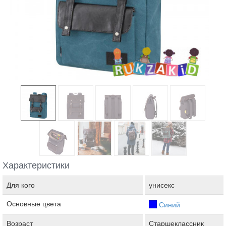
Характеристики
Для кого
унисекс
Основные цвета
Синий
Возраст
Старшеклассник