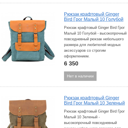
Рюкзак крафтовый Ginger
Bird Грог Малый 10 Голубой
Рюкзак крафтовый Ginger Bird Грог
Малый 10 Голубой - высокопрочный
повседневный рюкзак небольшого
размера для любителей модных
аксессуаров со строгим
оформлением.
6 350
Нет в наличии
Рюкзак крафтовый Ginger
Bird Грог Малый 10 Зеленый
Рюкзак крафтовый Ginger Bird Грог
Малый 10 Зеленый -
высокопрочный повседневный