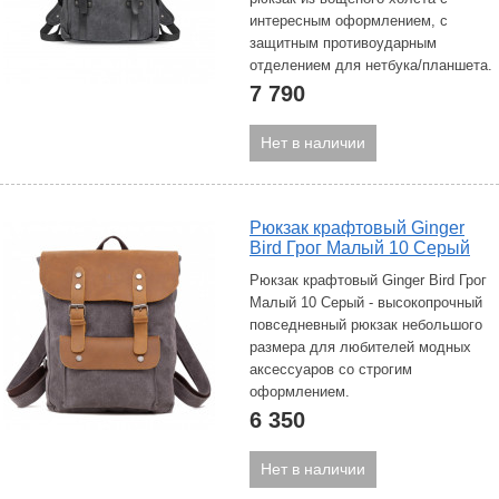
интересным оформлением, с
защитным противоударным
отделением для нетбука/планшета.
7 790
Нет в наличии
Рюкзак крафтовый Ginger
Bird Грог Малый 10 Серый
Рюкзак крафтовый Ginger Bird Грог
Малый 10 Серый - высокопрочный
повседневный рюкзак небольшого
размера для любителей модных
аксессуаров со строгим
оформлением.
6 350
Нет в наличии