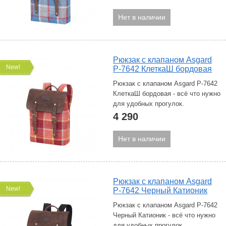
Нет в наличии
Рюкзак с клапаном Asgard
New!
Р-7642 КлеткаШ бордовая
Рюкзак с клапаном Asgard Р-7642
КлеткаШ бордовая - всё что нужно
для удобных прогулок.
4 290
Нет в наличии
Рюкзак с клапаном Asgard
New!
Р-7642 Черный Катионик
Рюкзак с клапаном Asgard Р-7642
Черный Катионик - всё что нужно
для удобных прогулок.