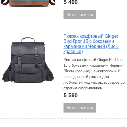
5 490
Нет в наличии
Рюкзак крафтовый Ginger
Bird Грог 15 с боковыми
карманами Черный (Лисы
красные)
Рюкзак крафтовый Ginger Bird Грог
15 с боковыми карманами Черный
(Лисы красные) - высокопрочный
повседневный рюкзак для
любителей модных аксессуаров со
строгим оформлением.
5 590
Нет в наличии