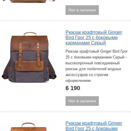
Нет в наличии
Рюкзак крафтовый Ginger
Bird Грог 25 с боковыми
карманами Серый
Рюкзак крафтовый Ginger Bird Грог
25 с боковыми карманами Серый -
высокопрочный повседневный
рюкзак для любителей модных
аксессуаров со строгим
оформлением.
6 190
Нет в наличии
Рюкзак крафтовый Ginger
Bird Грог 25 с боковыми