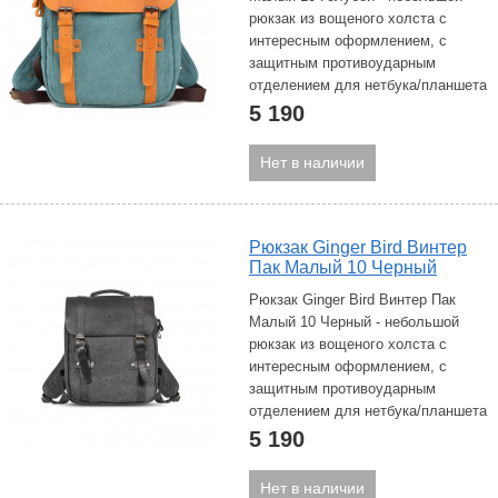
рюкзак из вощеного холста с
интересным оформлением, с
защитным противоударным
отделением для нетбука/планшета
5 190
Нет в наличии
Рюкзак Ginger Bird Винтер
Пак Малый 10 Черный
Рюкзак Ginger Bird Винтер Пак
Малый 10 Черный - небольшой
рюкзак из вощеного холста с
интересным оформлением, с
защитным противоударным
отделением для нетбука/планшета
5 190
Нет в наличии