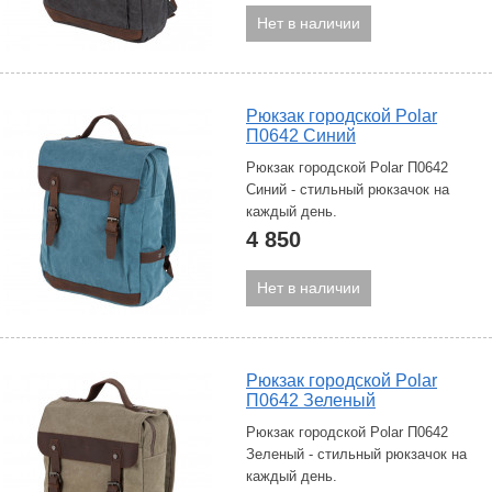
Нет в наличии
Рюкзак городской Polar
П0642 Синий
Рюкзак городской Polar П0642
Синий - стильный рюкзачок на
каждый день.
4 850
Нет в наличии
Рюкзак городской Polar
П0642 Зеленый
Рюкзак городской Polar П0642
Зеленый - стильный рюкзачок на
каждый день.