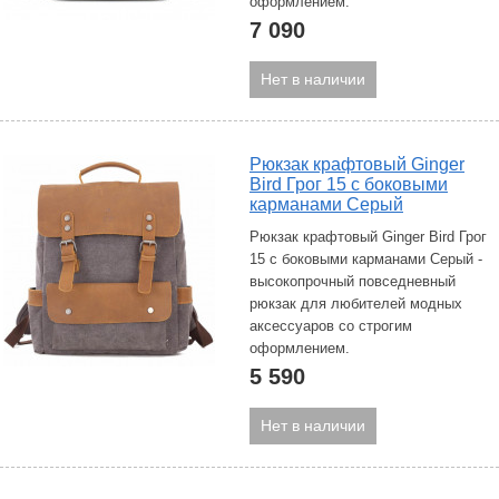
оформлением.
7 090
Нет в наличии
Рюкзак крафтовый Ginger
Bird Грог 15 с боковыми
карманами Серый
Рюкзак крафтовый Ginger Bird Грог
15 с боковыми карманами Серый -
высокопрочный повседневный
рюкзак для любителей модных
аксессуаров со строгим
оформлением.
5 590
Нет в наличии