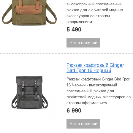
высокопрочный повседневный
рюкзак для любителей модных
аксессуаров со строгим
оформлением.
5 490
Нет в наличии
Рюкзак крафтовый Ginger
Bird Грог 16 Черный
Рюкзак крафтовый Ginger Bird Грог
16 Черный - высокопрочный
повседневный рюкзак для
любителей модных аксессуаров со
строгим оформлением.
6 990
Нет в наличии