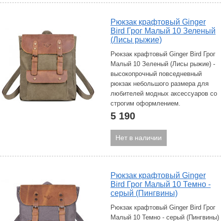
Рюкзак крафтовый Ginger
Bird Грог Малый 10 Зеленый
(Лисы рыжие)
Рюкзак крафтовый Ginger Bird Грог
Малый 10 Зеленый (Лисы рыжие) -
высокопрочный повседневный
рюкзак небольшого размера для
любителей модных аксессуаров со
строгим оформлением.
5 190
Нет в наличии
Рюкзак крафтовый Ginger
Bird Грог Малый 10 Темно -
серый (Пингвины)
Рюкзак крафтовый Ginger Bird Грог
Малый 10 Темно - серый (Пингвины)