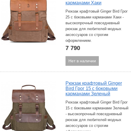
карманами Хаки
Рюкзак крафтовый Ginger Bird Грог
25 с боковыми карманами Хаки -
высокопрочный повседневный
рюкзак для любителей модных
аксессуаров со строгим
оформлением.
7 790
Нет в наличии
Рюкзак крафтовый Ginger
Bird Грог 15 с боковыми
карманами Зеленый
Рюкзак крафтовый Ginger Bird Грог
15 с боковыми карманами Зеленый
- высокопрочный повседневный
рюкзак для любителей модных
аксессуаров со строгим