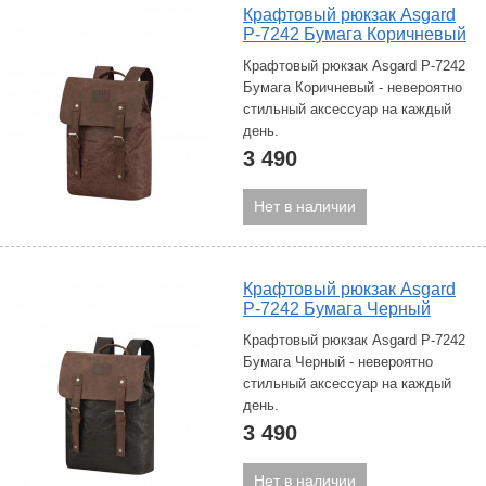
Крафтовый рюкзак Asgard
Р-7242 Бумага Коричневый
Крафтовый рюкзак Asgard Р-7242
Бумага Коричневый - невероятно
стильный аксессуар на каждый
день.
3 490
Нет в наличии
Крафтовый рюкзак Asgard
Р-7242 Бумага Черный
Крафтовый рюкзак Asgard Р-7242
Бумага Черный - невероятно
стильный аксессуар на каждый
день.
3 490
Нет в наличии