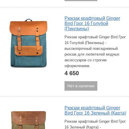
Рюкзак крафтовый Ginger
Bird Грог 16 Голубой
(Пингвины)
Рюкзак крафтовый Ginger Bird Грог
16 Голубой (Пингвины) -
высокопрочный повседневный
рюкзак для любителей модных
аксессуаров со строгим
оформлением.
4 650
Нет в наличии
Рюкзак крафтовый Ginger
Bird Грог 16 Зеленый (Карта)
Рюкзак крафтовый Ginger Bird Грог
16 Зеленый (Карта) -