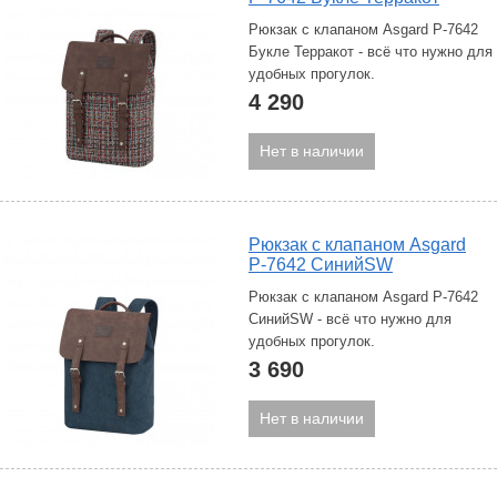
Рюкзак с клапаном Asgard Р-7642
Букле Терракот - всё что нужно для
удобных прогулок.
4 290
Нет в наличии
Рюкзак с клапаном Asgard
Р-7642 СинийSW
Рюкзак с клапаном Asgard Р-7642
СинийSW - всё что нужно для
удобных прогулок.
3 690
Нет в наличии