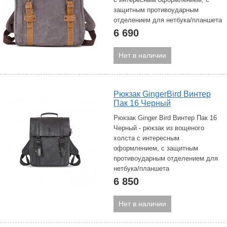
защитным противоударным
отделением для нетбука/планшета
6 690
Нет в наличии
Рюкзак GingerBird Винтер
Пак 16 Черный
Рюкзак Ginger Bird Винтер Пак 16
Черный - рюкзак из вощеного
холста с интересным
оформлением, с защитным
противоударным отделением для
нетбука/планшета
6 850
Нет в наличии