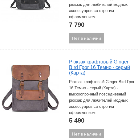
рюкзак для любителей модных
аксессуаров со строгим
оформлением.
7 790
Нет в наличии
Рюкзак крафтовый Ginger
Bird Грог 16 Темно - серый
(Карта)
Рюкзак крафтовый Ginger Bird Грог
16 Темно - серый (Карта) -
высокопрочный повседневный
рюкзак для любителей модных
аксессуаров со строгим
оформлением.
5 490
Нет в наличии