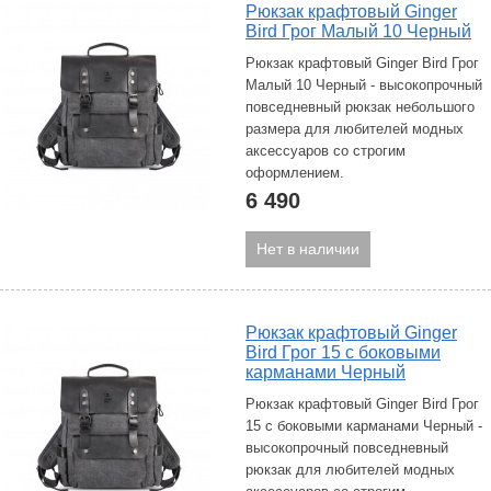
Рюкзак крафтовый Ginger
Bird Грог Малый 10 Черный
Рюкзак крафтовый Ginger Bird Грог
Малый 10 Черный - высокопрочный
повседневный рюкзак небольшого
размера для любителей модных
аксессуаров со строгим
оформлением.
6 490
Нет в наличии
Рюкзак крафтовый Ginger
Bird Грог 15 с боковыми
карманами Черный
Рюкзак крафтовый Ginger Bird Грог
15 с боковыми карманами Черный -
высокопрочный повседневный
рюкзак для любителей модных