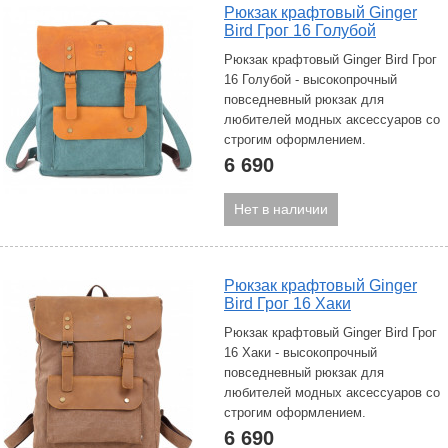
Рюкзак крафтовый Ginger
Bird Грог 16 Голубой
Рюкзак крафтовый Ginger Bird Грог
16 Голубой - высокопрочный
повседневный рюкзак для
любителей модных аксессуаров со
строгим оформлением.
6 690
Нет в наличии
Рюкзак крафтовый Ginger
Bird Грог 16 Хаки
Рюкзак крафтовый Ginger Bird Грог
16 Хаки - высокопрочный
повседневный рюкзак для
любителей модных аксессуаров со
строгим оформлением.
6 690