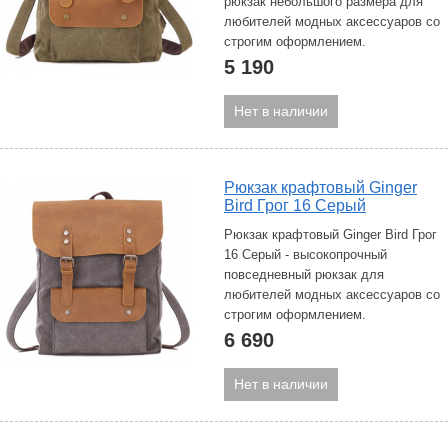
рюкзак небольшого размера для
любителей модных аксессуаров со
строгим оформлением.
5 190
Нет в наличии
Рюкзак крафтовый Ginger
Bird Грог 16 Серый
Рюкзак крафтовый Ginger Bird Грог
16 Серый - высокопрочный
повседневный рюкзак для
любителей модных аксессуаров со
строгим оформлением.
6 690
Нет в наличии