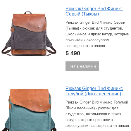
Рюкзак Ginger Bird Финикс
Серый (Тыквы)
Рюкзак Ginger Bird Финикс Серый
(Тыквы) - рюкзак для студентов,
школьников и ярких натур, которые
привыкли к аксессуарам
насыщенных оттенков.
5 490
Нет в наличии
Рюкзак Ginger Bird Финикс
Голубой (Лисы весенние)
Рюкзак Ginger Bird Финикс Голубой
(Лисы весенние) - рюкзак для
студентов, школьников и ярких
натур, которые привыкли к
аксессуарам насыщенных оттенков.