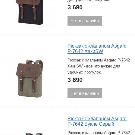
3 690
Нет в наличии
Рюкзак с клапаном Asgard
Р-7642 ХакиSW
Рюкзак с клапаном Asgard Р-7642
ХакиSW - всё что нужно для
удобных прогулок.
3 690
Нет в наличии
Рюкзак с клапаном Asgard
Р-7642 Букле Серый
Рюкзак с клапаном Asgard Р-7642