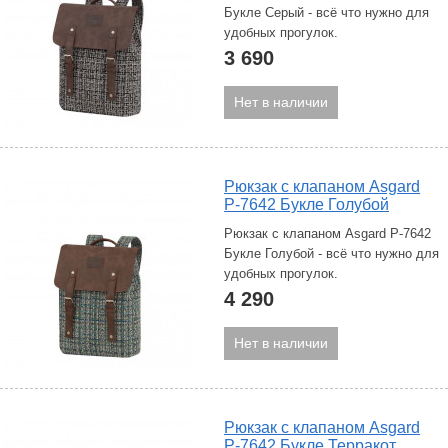
Букле Серый - всё что нужно для
удобных прогулок.
3 690
Нет в наличии
Рюкзак с клапаном Asgard
Р-7642 Букле Голубой
Рюкзак с клапаном Asgard Р-7642
Букле Голубой - всё что нужно для
удобных прогулок.
4 290
Нет в наличии
Рюкзак с клапаном Asgard
Р-7642 Букле Терракот