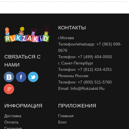
КОНТАКТЫ
г.Москва
Телефон/whatsapp: +7 (963) 699-
0676
СВЯЗАТЬСЯ С
Телефон: +7 (499) 404-0550
г. Санкт-Петербург
НАМИ
Телефон: +7 (812) 424-4251
Регионы России
Телефон: +7 (800) 511-5760
Email:
Info@rukzakid.ru
ИНФОРМАЦИЯ
ПРИЛОЖЕНИЯ
Доставка
Главная
Оплата
Блог
Гарантия