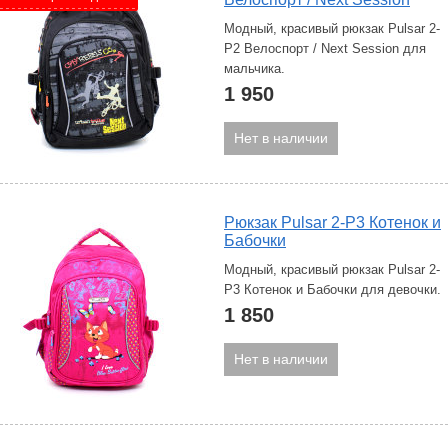
Модный, красивый рюкзак Pulsar 2-
P2 Велоспорт / Next Session для
мальчика.
1 950
Нет в наличии
Рюкзак Pulsar 2-P3 Котенок и
Бабочки
Модный, красивый рюкзак Pulsar 2-
P3 Котенок и Бабочки для девочки.
1 850
Нет в наличии