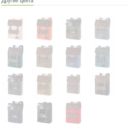
Другие цвета