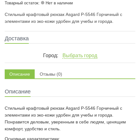
Товарный остаток:
Нет в наличии
Стильный крафтовый рюкзак Asgard Р-5546 Горчичный с
элементами из эко-кожи удобен для учебы и города.
Доставка
Город:
Выбрать город
Описание
Отзывы (0)
Описание
Стильный крафтовый рюкзак Asgard Р-5546 Горчичный с
элементами из эко-кожи удобен для учебы и города.
Понравится деловым, уверенным в себе людям, ценящим
комфорт, удобство и стиль.
Основные характеристики: