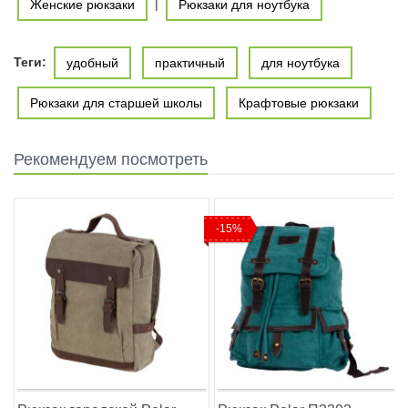
|
Женские рюкзаки
Рюкзаки для ноутбука
Теги:
удобный
практичный
для ноутбука
Рюкзаки для старшей школы
Крафтовые рюкзаки
Рекомендуем посмотреть
-15%