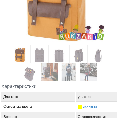
Характеристики
Для кого
унисекс
Основные цвета
Желтый
Возраст
Старшеклассник