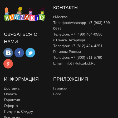
КОНТАКТЫ
г.Москва
Телефон/whatsapp: +7 (963) 699-
0676
СВЯЗАТЬСЯ С
Телефон: +7 (499) 404-0550
г. Санкт-Петербург
НАМИ
Телефон: +7 (812) 424-4251
Регионы России
Телефон: +7 (800) 511-5760
Email:
Info@rukzakid.ru
ИНФОРМАЦИЯ
ПРИЛОЖЕНИЯ
Доставка
Главная
Оплата
Блог
Гарантия
Оферта
Получить Скидку
Контакты