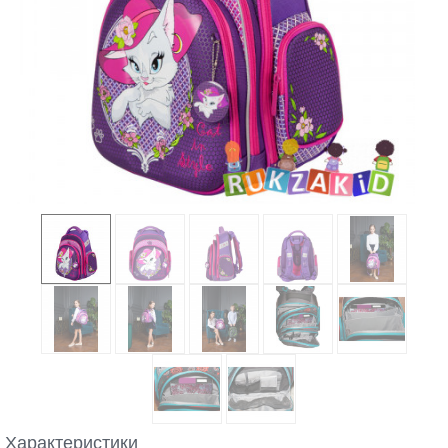
Характеристики