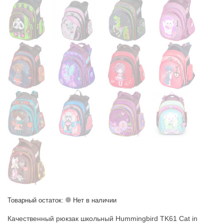
Товарный остаток:
Нет в наличии
Качественный рюкзак школьный Hummingbird TK61 Cat in