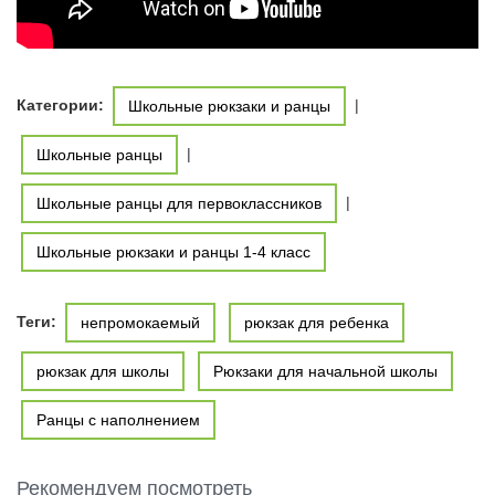
Категории:
|
Школьные рюкзаки и ранцы
|
Школьные ранцы
|
Школьные ранцы для первоклассников
Школьные рюкзаки и ранцы 1-4 класс
Теги:
непромокаемый
рюкзак для ребенка
рюкзак для школы
Рюкзаки для начальной школы
Ранцы с наполнением
Рекомендуем посмотреть