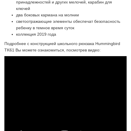
принадлежностей и других мелочей, карабин для
ключей
два боковых кармана на молнии
светоотражающие элементы обеспечат безопасность
ребенку в темное время суток
коллекция 2019 года
Подробнее с конструкцией школьного рюкзака Hummingbird
TK61 Вы можете ознакомиться, посмотрев видео: