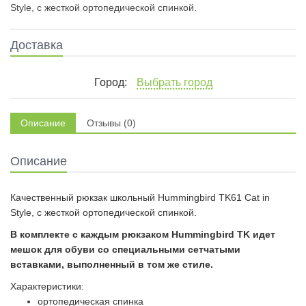
Style, с жесткой ортопедической спинкой.
Доставка
Город:
Выбрать город
Описание
Отзывы (0)
Описание
Качественный рюкзак школьный Hummingbird TK61 Cat in
Style, с жесткой ортопедической спинкой.
В комплекте с каждым рюкзаком
Hummingbird TK
идет
мешок для обуви со специальными сетчатыми
вставками, выполненный в том же стиле.
Характеристики:
ортопедическая спинка