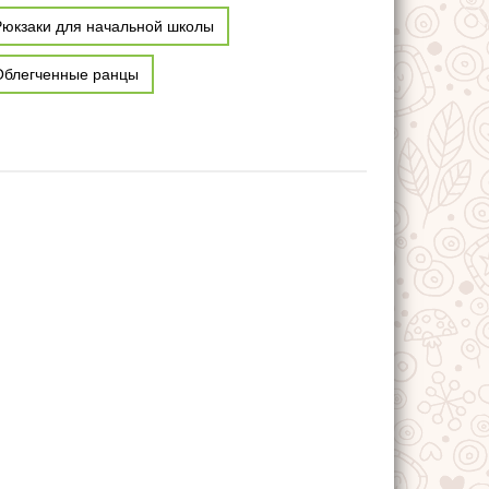
Рюкзаки для начальной школы
Облегченные ранцы