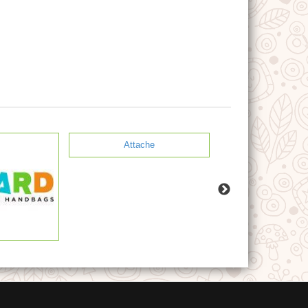
Attache