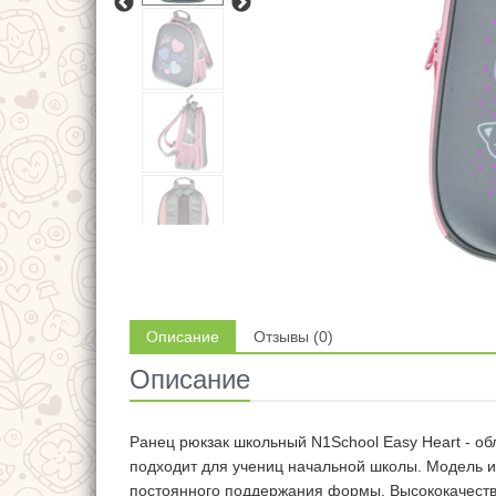
Описание
Отзывы (0)
Описание
Ранец рюкзак школьный N1School Easy Heart - о
подходит для учениц начальной школы. Модель и
постоянного поддержания формы. Высококачест