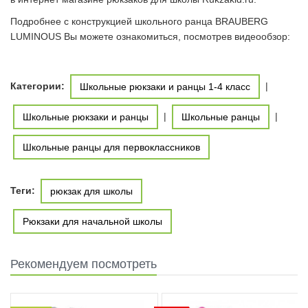
Подробнее с конструкцией школьного ранца BRAUBERG
LUMINOUS Вы можете ознакомиться, посмотрев видеообзор:
Категории:
|
Школьные рюкзаки и ранцы 1-4 класс
|
|
Школьные рюкзаки и ранцы
Школьные ранцы
Школьные ранцы для первоклассников
Теги:
рюкзак для школы
Рюкзаки для начальной школы
Рекомендуем посмотреть