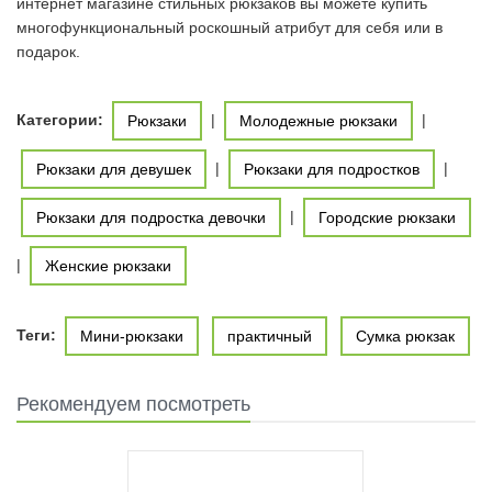
интернет магазине стильных рюкзаков вы можете купить
многофункциональный роскошный атрибут для себя или в
подарок.
Категории:
|
|
Рюкзаки
Молодежные рюкзаки
|
|
Рюкзаки для девушек
Рюкзаки для подростков
|
Рюкзаки для подростка девочки
Городские рюкзаки
|
Женские рюкзаки
Теги:
Мини-рюкзаки
практичный
Сумка рюкзак
Рекомендуем посмотреть