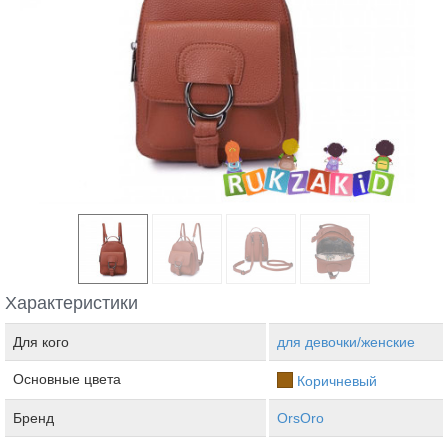
Характеристики
Для кого
для девочки/женские
Основные цвета
Коричневый
Бренд
OrsOro