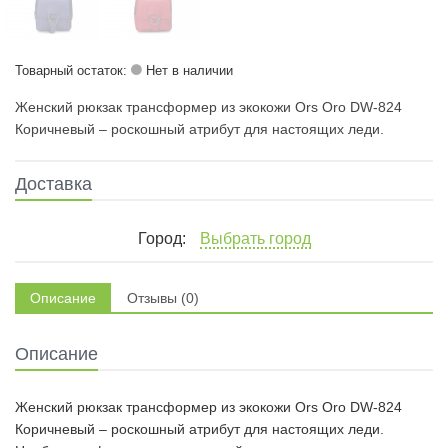
Товарный остаток:
Нет в наличии
Женский рюкзак трансформер из экокожи Ors Oro DW-824
Коричневый – роскошный атрибут для настоящих леди.
Доставка
Город:
Выбрать город
Описание
Отзывы (0)
Описание
Женский рюкзак трансформер из экокожи Ors Oro DW-824
Коричневый – роскошный атрибут для настоящих леди.