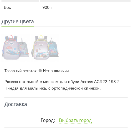
Вес
900 г
Другие цвета
Товарный остаток:
Нет в наличии
Рюкзак школьный с мешком для обуви Across ACR22-193-2
Ниндзя для мальчика, с ортопедической спинкой.
Доставка
Город:
Выбрать город