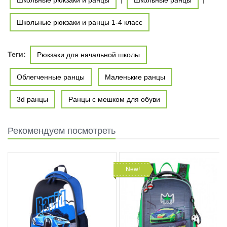
Школьные рюкзаки и ранцы
Школьные ранцы
Школьные рюкзаки и ранцы 1-4 класс
Теги:
Рюкзаки для начальной школы
Облегченные ранцы
Маленькие ранцы
3d ранцы
Ранцы с мешком для обуви
Рекомендуем посмотреть
New!