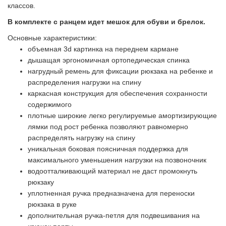
классов.
В комплекте с ранцем идет мешок для обуви и брелок.
Основные характеристики:
объемная 3d картинка на переднем кармане
дышащая эргономичная ортопедическая спинка
нагрудный ремень для фиксации рюкзака на ребенке и
распределения нагрузки на спину
каркасная конструкция для обеспечения сохранности
содержимого
плотные широкие легко регулируемые амортизирующие
лямки под рост ребенка позволяют равномерно
распределять нагрузку на спину
уникальная боковая поясничная поддержка для
максимального уменьшения нагрузки на позвоночник
водоотталкивающий материал не даст промокнуть
рюкзаку
уплотненная ручка предназначена для переноски
рюкзака в руке
дополнительная ручка-петля для подвешивания на