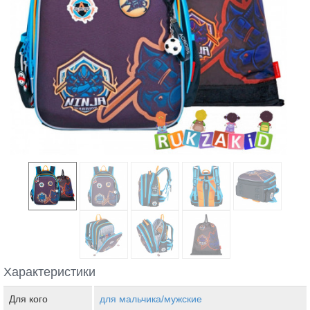
Характеристики
Для кого
для мальчика/мужские