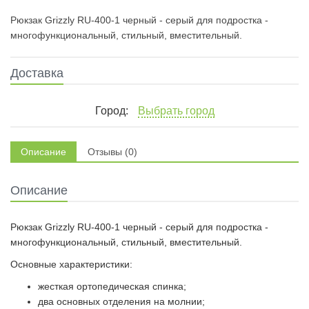
Рюкзак Grizzly RU-400-1 черный - серый для подростка -
многофункциональный, стильный, вместительный.
Доставка
Город:
Выбрать город
Описание
Отзывы (0)
Описание
Рюкзак Grizzly RU-400-1 черный - серый для подростка -
многофункциональный, стильный, вместительный.
Основные характеристики:
жесткая ортопедическая спинка;
два основных отделения на молнии;