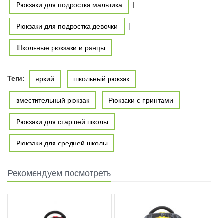
|
Рюкзаки для подростка мальчика
|
Рюкзаки для подростка девочки
Школьные рюкзаки и ранцы
Теги:
яркий
школьный рюкзак
вместительный рюкзак
Рюкзаки с принтами
Рюкзаки для старшей школы
Рюкзаки для средней школы
Рекомендуем посмотреть