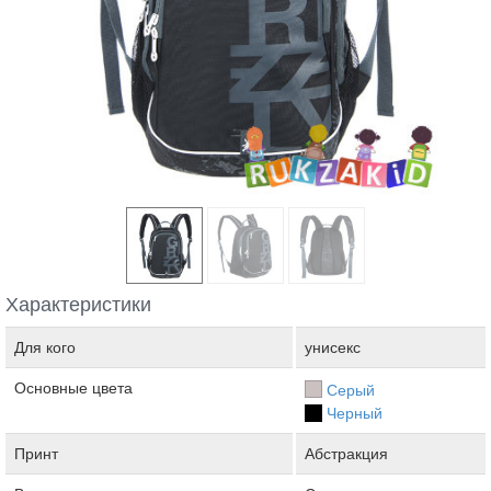
Характеристики
Для кого
унисекс
Основные цвета
Серый
Черный
Принт
Абстракция