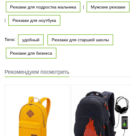
|
Рюкзаки для подростка мальчика
Мужские рюкзаки
|
Рюкзаки для ноутбука
Теги:
удобный
Рюкзаки для старшей школы
Рюкзаки для бизнеса
Рекомендуем посмотреть