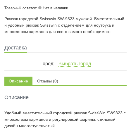
Товарный остаток:
Нет в наличии
Рюкзак городской Swisswin SW-9323 мужской. Вместительный
и удобный рюкзак Swisswin с отделением для ноутбука и
множеством карманов для всего самого необходимого.
Доставка
Город:
Выбрать город
Описание
Отзывы (0)
Описание
Удобный вместительный городской рюкзак SwissWin SW9323 с
множеством карманов и регулировкой ширины, стильный
дизайн многоступенчатый.