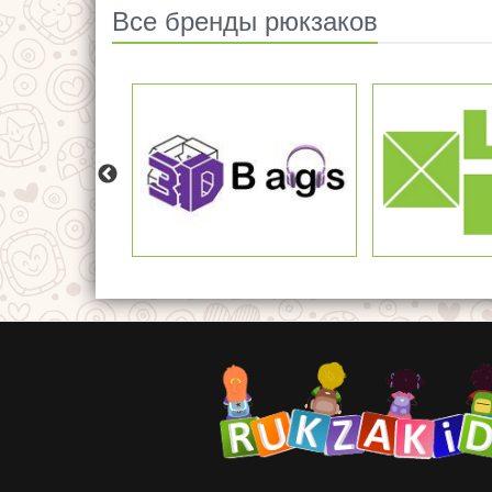
Все бренды рюкзаков