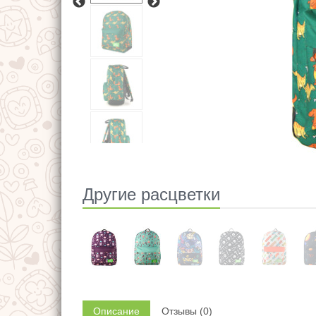
Другие расцветки
Описание
Отзывы (0)