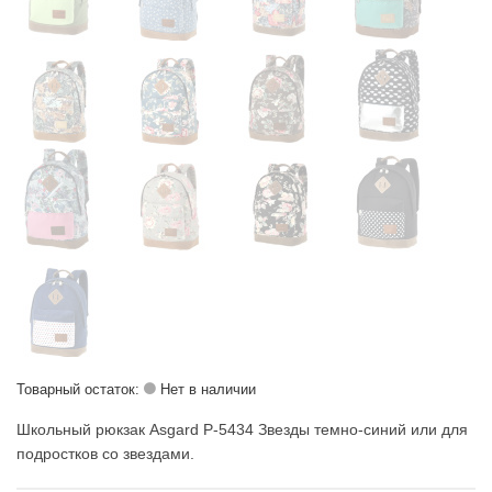
Товарный остаток:
Нет в наличии
Школьный рюкзак Asgard P-5434 Звезды темно-синий или для
подростков со звездами.