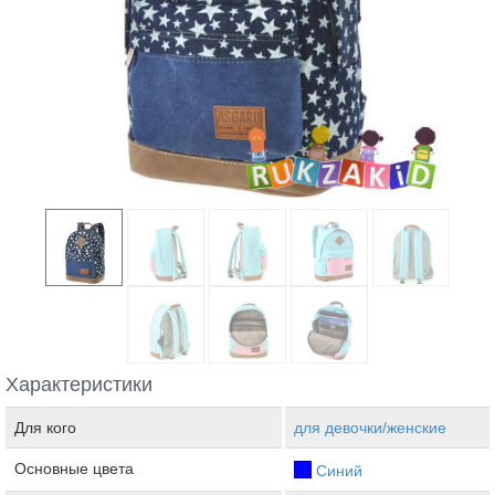
Характеристики
Для кого
для девочки/женские
Основные цвета
Синий