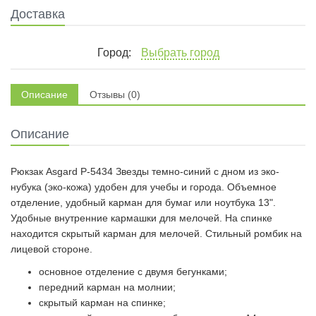
Доставка
Город:
Выбрать город
Описание
Отзывы (0)
Описание
Рюкзак Asgard P-5434 Звезды темно-синий с дном из эко-
нубука (эко-кожа) удобен для учебы и города. Объемное
отделение, удобный карман для бумаг или ноутбука 13".
Удобные внутренние кармашки для мелочей. На спинке
находится скрытый карман для мелочей. Стильный ромбик на
лицевой стороне.
основное отделение с двумя бегунками;
передний карман на молнии;
скрытый карман на спинке;