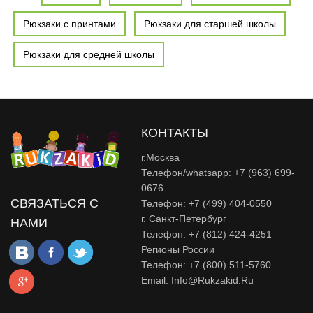
Рюкзаки с принтами
Рюкзаки для старшей школы
Рюкзаки для средней школы
КОНТАКТЫ
г.Москва
Телефон/whatsapp: +7 (963) 699-
0676
СВЯЗАТЬСЯ С
Телефон: +7 (499) 404-0550
г. Санкт-Петербург
НАМИ
Телефон: +7 (812) 424-4251
Регионы России
Телефон: +7 (800) 511-5760
Email:
Info@rukzakid.ru