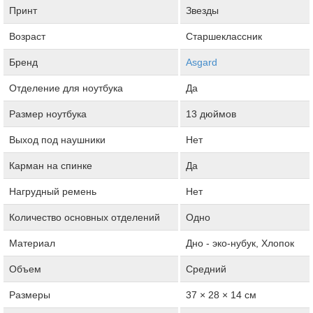
Принт
Звезды
Возраст
Старшеклассник
Бренд
Asgard
Отделение для ноутбука
Да
Размер ноутбука
13 дюймов
Выход под наушники
Нет
Карман на спинке
Да
Нагрудный ремень
Нет
Количество основных отделений
Одно
Материал
Дно - эко-нубук, Хлопок
Объем
Средний
Размеры
37 × 28 × 14 см