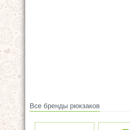
Все бренды рюкзаков