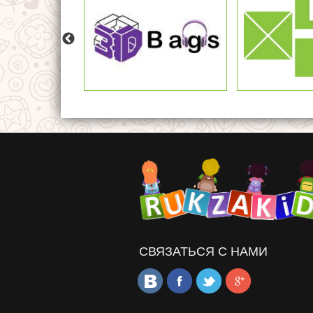
СВЯЗАТЬСЯ С НАМИ