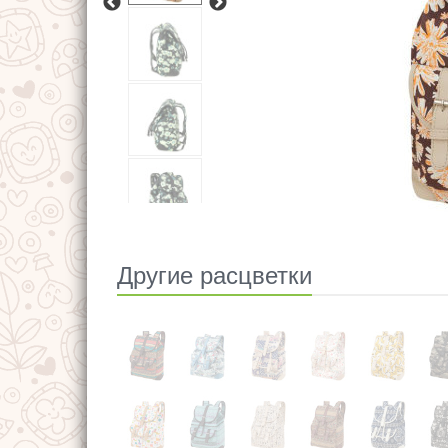
Другие расцветки