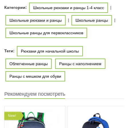
Категории:
|
Школьные рюкзаки и ранцы 1-4 класс
|
|
Школьные рюкзаки и ранцы
Школьные ранцы
Школьные ранцы для первоклассников
Теги:
Рюкзаки для начальной школы
Облегченные ранцы
Ранцы с наполнением
Ранцы с мешком для обуви
Рекомендуем посмотреть
New!