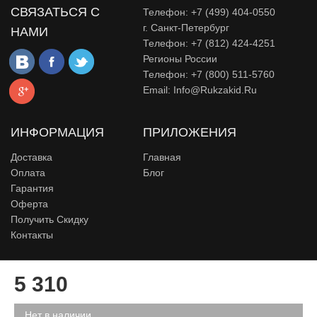
СВЯЗАТЬСЯ С
Телефон: +7 (499) 404-0550
г. Санкт-Петербург
НАМИ
Телефон: +7 (812) 424-4251
Регионы России
Телефон: +7 (800) 511-5760
Email:
Info@rukzakid.ru
ИНФОРМАЦИЯ
ПРИЛОЖЕНИЯ
Доставка
Главная
Оплата
Блог
Гарантия
Оферта
Получить Скидку
Контакты
© Сайт Rukzakid - Интернет магазин рюкзаков для школьников,
5 310
детей, подростка и девушек, 2015-2026.
Нет в наличии