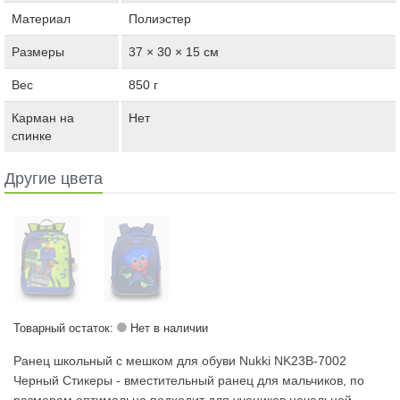
Материал
Полиэстер
Размеры
37 × 30 × 15 см
Вес
850 г
Карман на
Нет
спинке
Другие цвета
Товарный остаток:
Нет в наличии
Ранец школьный с мешком для обуви Nukki NK23B-7002
Черный Стикеры - вместительный ранец для мальчиков, по