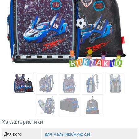
Характеристики
Для кого
для мальчика/мужские