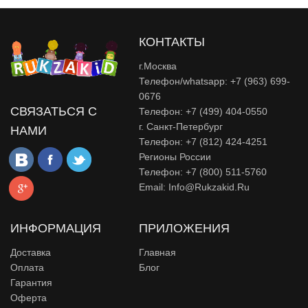
КОНТАКТЫ
г.Москва
Телефон/whatsapp: +7 (963) 699-
0676
СВЯЗАТЬСЯ С
Телефон: +7 (499) 404-0550
г. Санкт-Петербург
НАМИ
Телефон: +7 (812) 424-4251
Регионы России
Телефон: +7 (800) 511-5760
Email:
Info@rukzakid.ru
ИНФОРМАЦИЯ
ПРИЛОЖЕНИЯ
Доставка
Главная
Оплата
Блог
Гарантия
Оферта