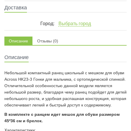
Доставка
Город:
Выбрать город
Описание
Отзывы (0)
Описание
Небольшой компактный ранец школьный с мешком для обуви
Across HK23-3 Гонки для мальчика, с ортопедической спинкой.
Отличительной особенностью данной модели является
небольшой размер, благодаря чему ранец подойдет для детей
небольшого роста, и удобная распашная конструкция, которая
обеспечивает легкий и быстрый доступ к содержимому.
В комплекте с ранцем
и
дет мешок для обуви размером
45*36 см и брелок.
Характеристики: