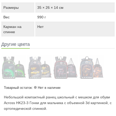
Размеры
35 × 26 × 14 см
Вес
990 г
Карман на
Нет
спинке
Другие цвета
Товарный остаток:
Нет в наличии
Небольшой компактный ранец школьный с мешком для обуви
Across HK23-3 Гонки для мальчика с объемной 3d картинкой, с
ортопедической спинкой.