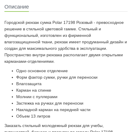
Описание
Городской рюкзак сумка Polar 17198 Розовый - превосходное
решение в стильной цветовой гамме. Стильный и
функциональный, изготовлен из фирменной
влагозащищенной ткани, рюкзак имеет продуманный дизайн и
создан для максимального удобства в эксплуатации.
Пространство внутри рюкзака располагает двумя открытыми
карманами-отделениями.
Одно основное отделение
Форм фактор сумки, ручки для переноски
Влагозащита
Карман на спинке
Молнии с пуллерами
Застежка на ручках для переноски
Накладной карман на передней части
Объем 13 литров
Заказать стильный молодежный рюкзак для учебы,