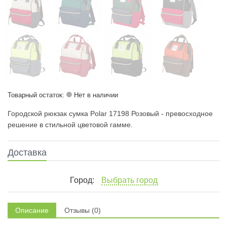
Товарный остаток:
Нет в наличии
Городской рюкзак сумка Polar 17198 Розовый - превосходное
решение в стильной цветовой гамме.
Доставка
Город:
Выбрать город
Описание
Отзывы (0)