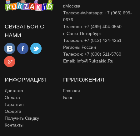
г.Москва
Телефон/whatsapp: +7 (963) 699-
0676
СВЯЗАТЬСЯ С
Телефон: +7 (499) 404-0550
г. Санкт-Петербург
НАМИ
Телефон: +7 (812) 424-4251
Регионы России
Телефон: +7 (800) 511-5760
Email:
Info@rukzakid.ru
ИНФОРМАЦИЯ
ПРИЛОЖЕНИЯ
Доставка
Главная
Оплата
Блог
Гарантия
Оферта
Получить Скидку
Контакты