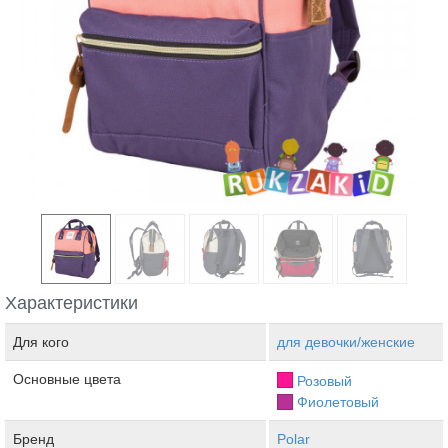
Характеристики
Для кого
для девочки/женские
Основные цвета
Розовый
Фиолетовый
Бренд
Polar