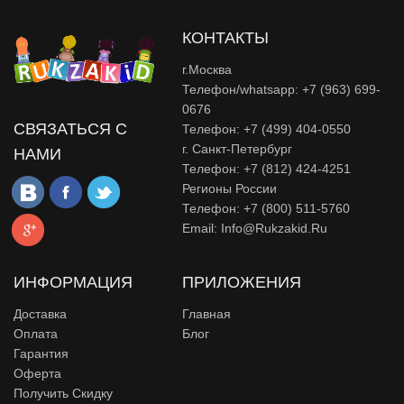
КОНТАКТЫ
г.Москва
Телефон/whatsapp: +7 (963) 699-
0676
СВЯЗАТЬСЯ С
Телефон: +7 (499) 404-0550
г. Санкт-Петербург
НАМИ
Телефон: +7 (812) 424-4251
Регионы России
Телефон: +7 (800) 511-5760
Email:
Info@rukzakid.ru
ИНФОРМАЦИЯ
ПРИЛОЖЕНИЯ
Доставка
Главная
Оплата
Блог
Гарантия
Оферта
Получить Скидку