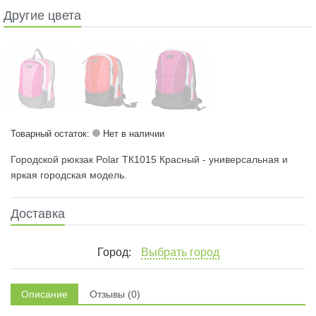
Другие цвета
Товарный остаток:
Нет в наличии
Городской рюкзак Polar ТК1015 Красный - универсальная и
яркая городская модель.
Доставка
Город:
Выбрать город
Описание
Отзывы (0)