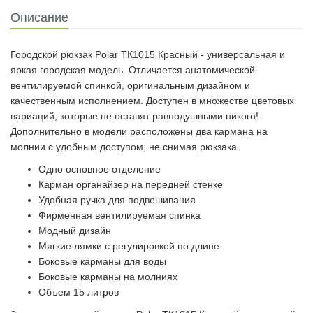
Описание
Городской рюкзак Polar ТК1015 Красный - универсальная и
яркая городская модель. Отличается анатомической
вентилируемой спинкой, оригинальным дизайном и
качественным исполнением. Доступен в множестве цветовых
вариаций, которые не оставят равнодушными никого!
Дополнительно в модели расположены два кармана на
молнии с удобным доступом, не снимая рюкзака.
Одно основное отделение
Карман органайзер на передней стенке
Удобная ручка для подвешивания
Фирменная вентилируемая спинка
Модный дизайн
Мягкие лямки с регулировкой по длине
Боковые карманы для воды
Боковые карманы на молниях
Объем 15 литров