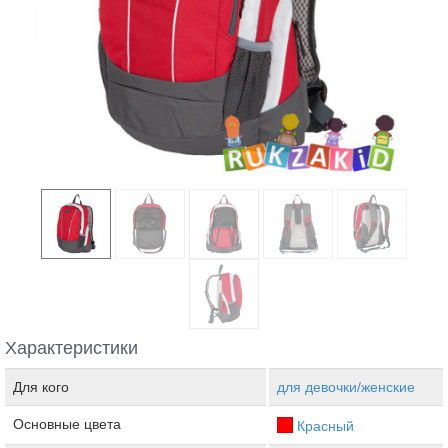
Характеристики
Для кого
для девочки/женские
Основные цвета
Красный