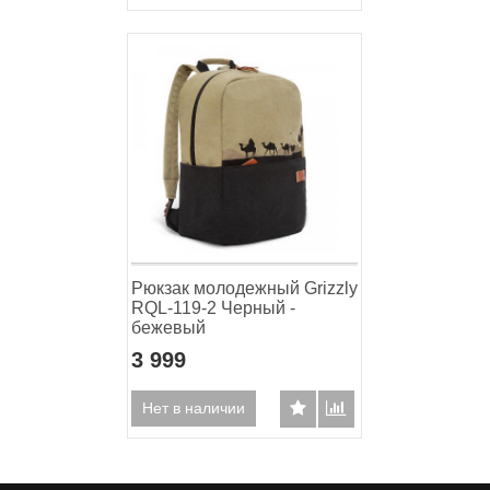
Рюкзак молодежный Grizzly
RQL-119-2 Черный -
бежевый
3 999
Нет в наличии