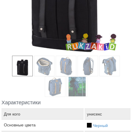
Характеристики
Для кого
унисекс
Основные цвета
Черный