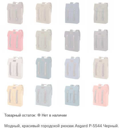
Товарный остаток:
Нет в наличии
Модный, красивый городской рюкзак Asgard Р-5544 Черный.