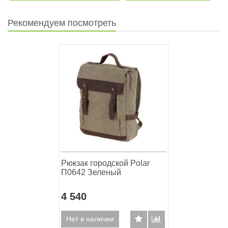
Рекомендуем посмотреть
Рюкзак городской Polar
П0642 Зеленый
4 540
Нет в наличии