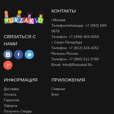
КОНТАКТЫ
г.Москва
Телефон/whatsapp: +7 (963) 699-
0676
СВЯЗАТЬСЯ С
Телефон: +7 (499) 404-0550
г. Санкт-Петербург
НАМИ
Телефон: +7 (812) 424-4251
Регионы России
Телефон: +7 (800) 511-5760
Email:
Info@rukzakid.ru
ИНФОРМАЦИЯ
ПРИЛОЖЕНИЯ
Доставка
Главная
Оплата
Блог
Гарантия
Оферта
Получить Скидку